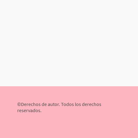
©Derechos de autor. Todos los derechos
reservados.