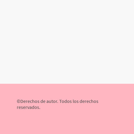
©Derechos de autor. Todos los derechos
reservados.