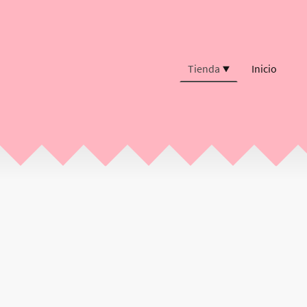
Tienda
Inicio