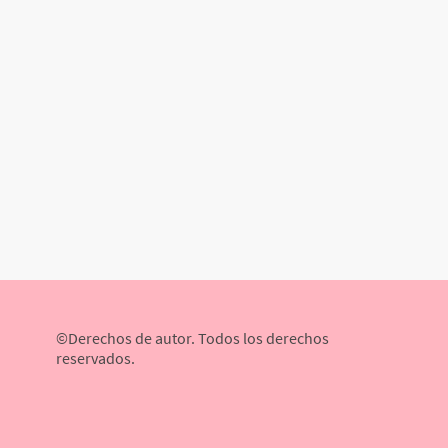
©Derechos de autor. Todos los derechos
reservados.