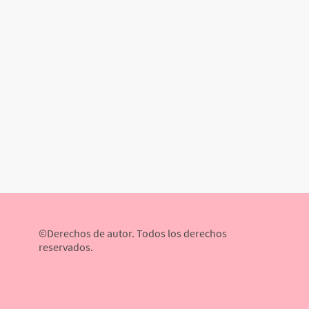
©Derechos de autor. Todos los derechos
reservados.