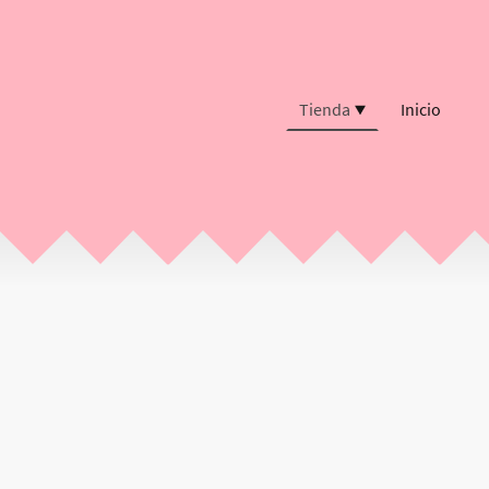
Tienda
Inicio