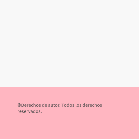
©Derechos de autor. Todos los derechos
reservados.