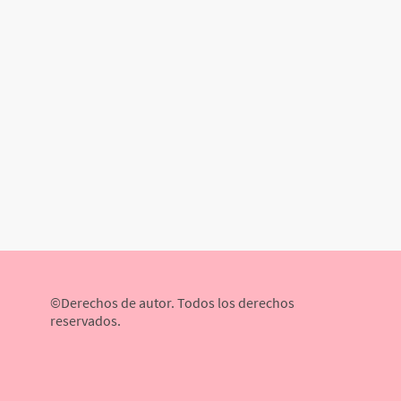
©Derechos de autor. Todos los derechos
reservados.