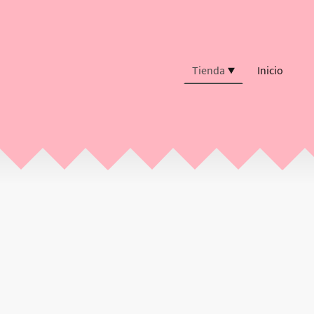
Tienda
Inicio