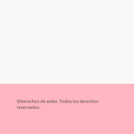
©Derechos de autor. Todos los derechos
reservados.