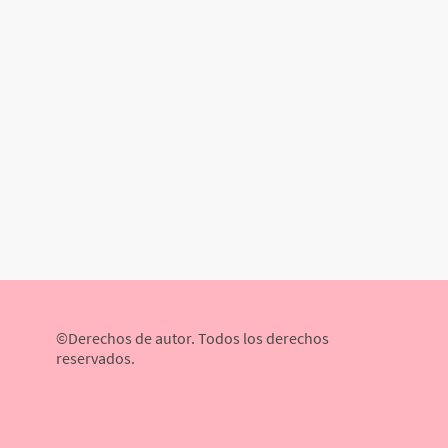
©Derechos de autor. Todos los derechos
reservados.