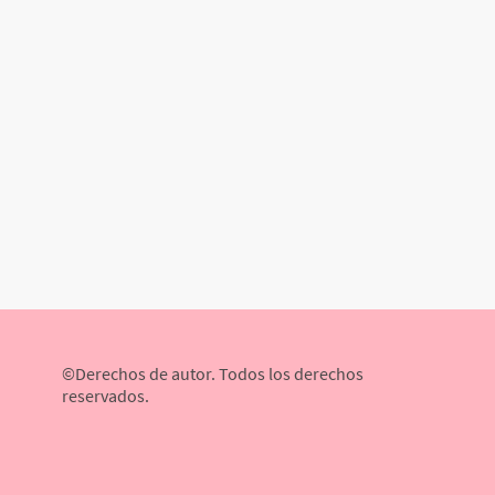
©Derechos de autor. Todos los derechos
reservados.