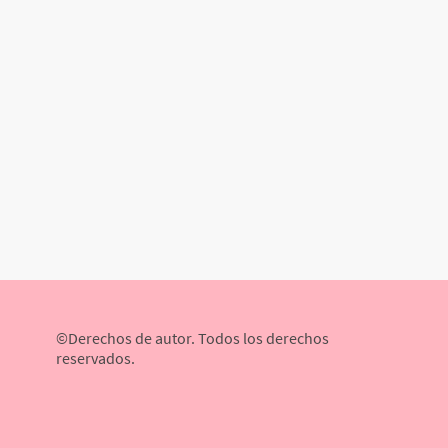
©Derechos de autor. Todos los derechos
reservados.