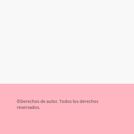
©Derechos de autor. Todos los derechos
reservados.