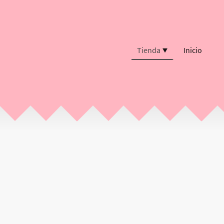
Tienda
Inicio