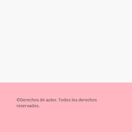
©Derechos de autor. Todos los derechos
reservados.