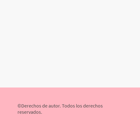
©Derechos de autor. Todos los derechos
reservados.