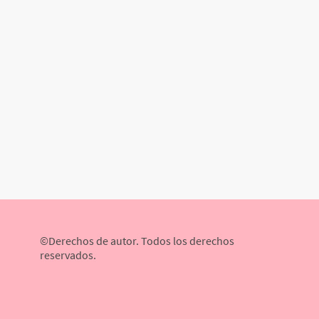
©Derechos de autor. Todos los derechos
reservados.